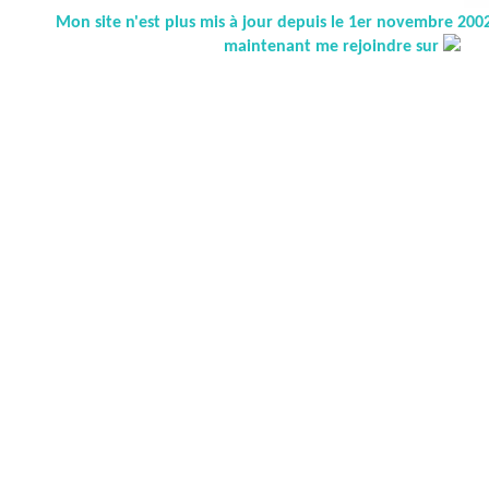
Mon site n'est plus mis à jour depuis le 1er novembre 20
maintenant me rejoindre sur